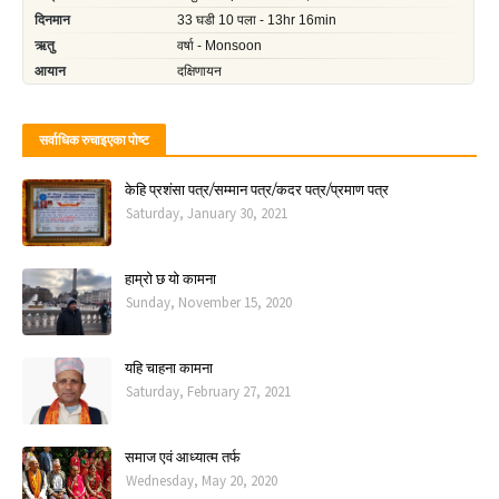
सर्वाधिक रुचाइएका पोष्ट
केहि प्रशंसा पत्र/सम्मान पत्र/कदर पत्र/प्रमाण पत्र
Saturday, January 30, 2021
हाम्रो छ यो कामना
Sunday, November 15, 2020
यहि चाहना कामना
Saturday, February 27, 2021
समाज एवं आध्यात्म तर्फ
Wednesday, May 20, 2020