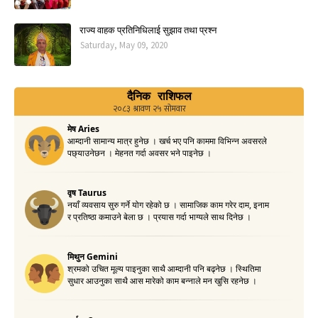
राज्य वाहक प्रतिनिधिलाई सुझाव तथा प्रश्न
Saturday, May 09, 2020